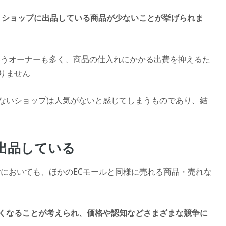
、ショップに出品している商品が少ないことが挙げられま
というオーナーも多く、商品の仕入れにかかる出費を抑えるた
りません
ないショップは人気がないと感じてしまうものであり、結
出品している
yにおいても、ほかのECモールと同様に売れる商品・売れな
くなることが考えられ、価格や認知などさまざまな競争に