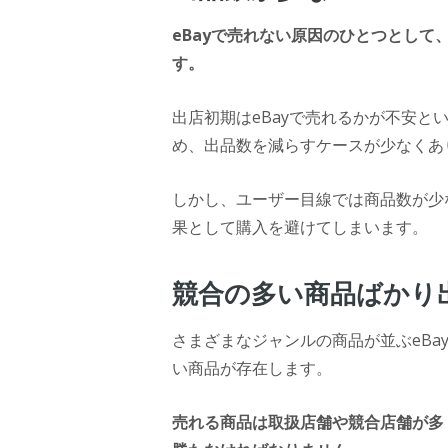
eBay
で売れない原因のひとつとして
す。
出店初期はeBayで売れるかが不安
め、出品数を減らすケースが少なくあ
しかし、ユーザー目線では商品数が少
果として購入を避けてしまいます。
競合の多い商品ばかり
さまざまなジャンルの商品が並ぶeBa
い商品が存在します。
売れる商品は取扱店舗や競合店舗が多