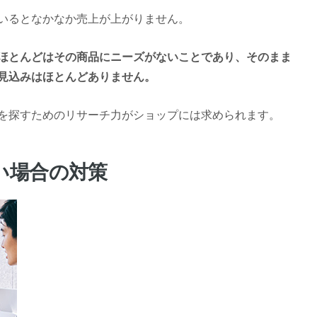
いるとなかなか売上が上がりません。
ほとんどはその商品にニーズがないことであり、そのまま
見込みはほとんどありません。
を探すためのリサーチ力がショップには求められます。
ない場合の対策