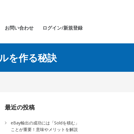
お問い合わせ
ログイン/新規登録
クルを作る秘訣
最近の投稿
eBay輸出の成功には「Soldを積む」
ことが重要！意味やメリットを解説