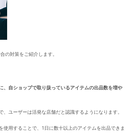
場合の対策をご紹介します。
に、自ショップで取り扱っているアイテムの出品数を増や
で、ユーザーは活発な店舗だと認識するようになります。
を使用することで、1日に数十以上のアイテムを出品できま