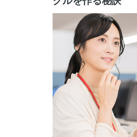
クルを作る秘訣