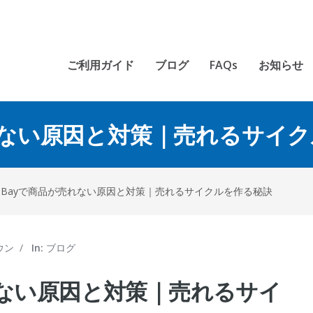
ご利用ガイド
ブログ
FAQs
お知らせ
れない原因と対策｜売れるサイ
eBayで商品が売れない原因と対策｜売れるサイクルを作る秘訣
ウン
/
In:
ブログ
れない原因と対策｜売れるサイ