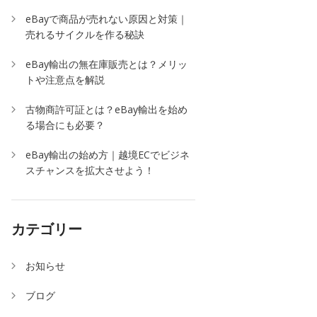
eBayで商品が売れない原因と対策｜
売れるサイクルを作る秘訣
eBay輸出の無在庫販売とは？メリッ
トや注意点を解説
古物商許可証とは？eBay輸出を始め
る場合にも必要？
eBay輸出の始め方｜越境ECでビジネ
スチャンスを拡大させよう！
カテゴリー
お知らせ
ブログ