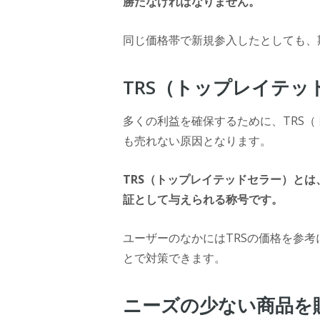
勝たなければなりません。
同じ価格帯で新規参入したとしても、
TRS（トップレイテ
多くの利益を確保するために、TRS
も売れない原因となります。
TRS
（トップレイテッドセラー）とは
証として与えられる称号です。
ユーザーのなかにはTRSの価格を参
とで対策できます。
ニーズの少ない商品を