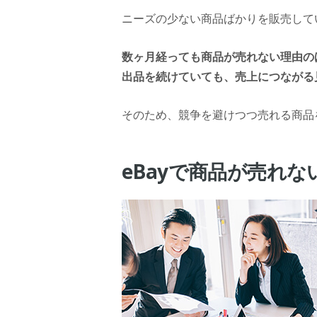
ニーズの少ない商品ばかりを販売して
数ヶ月経っても商品が売れない理由の
出品を続けていても、売上につながる
そのため、競争を避けつつ売れる商品
eBayで商品が売れ