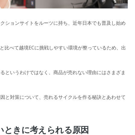
オークションサイトをルーツに持ち、近年日本でも普及し始め
ルと比べて越境ECに挑戦しやすい環境が整っているため、出
うかるというわけではなく、商品が売れない理由にはさまざま
い原因と対策について、売れるサイクルを作る秘訣とあわせて
ないときに考えられる原因