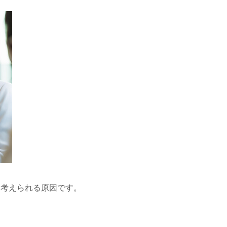
に考えられる原因です。