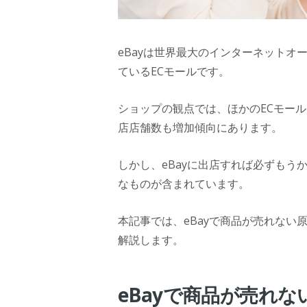
eBayは世界最大のインターネット
ているECモールです。
ショップの観点では、ほかのECモー
店店舗数も増加傾向にあります。
しかし、eBayに出店すれば必ずも
なものが含まれています。
本記事では、eBayで商品が売れな
解説します。
eBayで商品が売れ