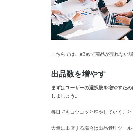
こちらでは、eBayで商品が売れない
出品数を増やす
まずはユーザーの選択肢を増やすため
しましょう。
毎日でもコツコツと増やしていくこと
大量に出店する場合は出品管理ツール