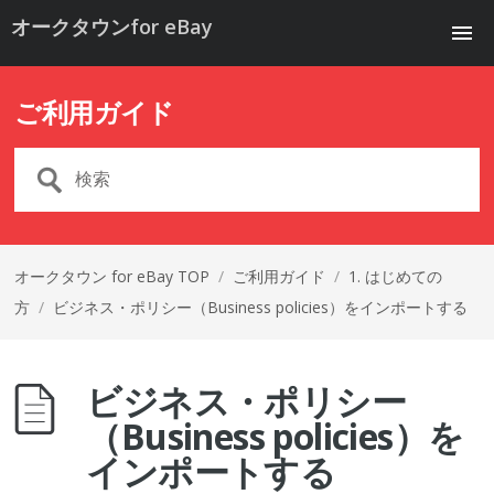
オークタウンfor eBay
ご利用ガイド
オークタウン for eBay TOP
/
ご利用ガイド
/
1. はじめての
方
/
ビジネス・ポリシー（Business policies）をインポートする
ビジネス・ポリシー
（Business policies）を
インポートする