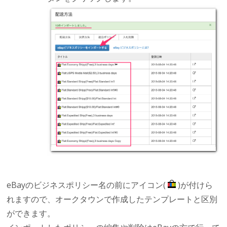
eBayのビジネスポリシー名の前にアイコン(
)が付けら
れますので、オークタウンで作成したテンプレートと区別
ができます。