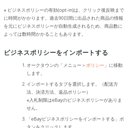
※ ビジネスポリシーの有効(opt-in)は、クリック後反映まで
に時間がかかります。過去90日間に出品された商品の情報
を元にビジネスポリシーが自動生成されるため、商品数に
よっては数時間かかることもあります。
ビジネスポリシーをインポートする
オークタウンの「メニュー＞
ポリシー
」に移動
します。
インポートするタブを選択します。（配送方
法、決済方法、返品ポリシー）
※入札制限はeBayのビジネスポリシーがありま
せん。
「eBayビジネスポリシーをインポートする」ボ
タンをクリックします。