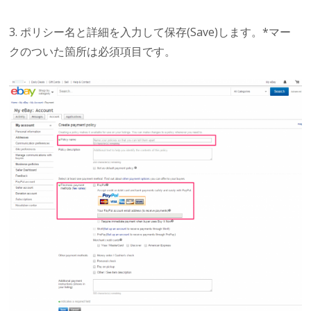
3. ポリシー名と詳細を入力して保存(Save)します。*マー
クのついた箇所は必須項目です。