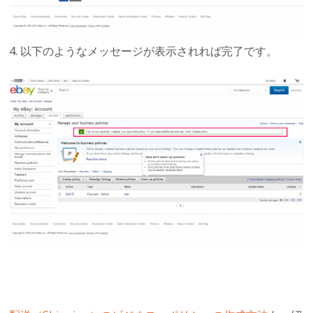
4. 以下のようなメッセージが表示されれば完了です。