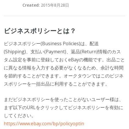
Created:
2015年8月28日
ビジネスポリシーとは？
ビジネスポリシー(Business Policies)は、配送
(Shipping)、支払い(Payment)、返品(Return)情報のカス
タム設定を事前に登録しておくeBayの機能です。出品ごと
に異なる情報を入力する必要がなくなるため、余計な時間
を節約することができます。オークタウンではこのビジネ
スポリシーを一括出品に利用することができます。
まだビジネスポリシーを使ったことがないユーザー様は、
まず以下のURLをクリックしてビジネスポリシーを有効に
してください。
https://www.ebay.com/bp/policyoptin