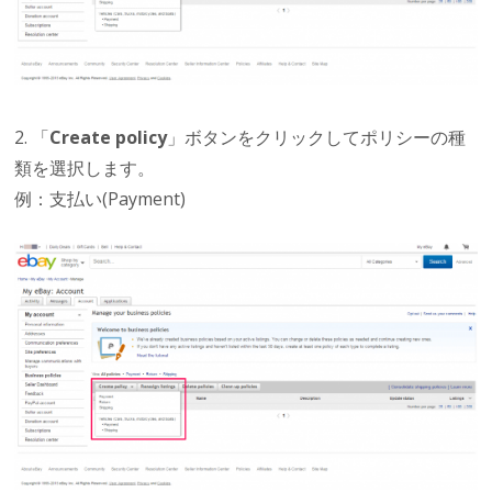
2. 「
Create policy
」ボタンをクリックしてポリシーの種
類を選択します。
例：支払い(Payment)