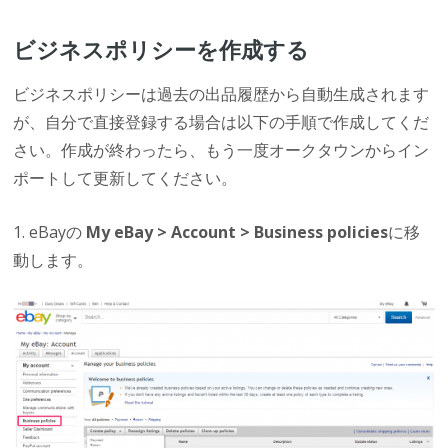
ビジネスポリシーを作成する
ビジネスポリシーは過去の出品履歴から自動生成されます
が、自分で直接登録する場合は以下の手順で作成してくだ
さい。作成が終わったら、もう一度オークタウンからイン
ポートして更新してください。
1. eBayの
My eBay > Account > Business policies
に移
動します。