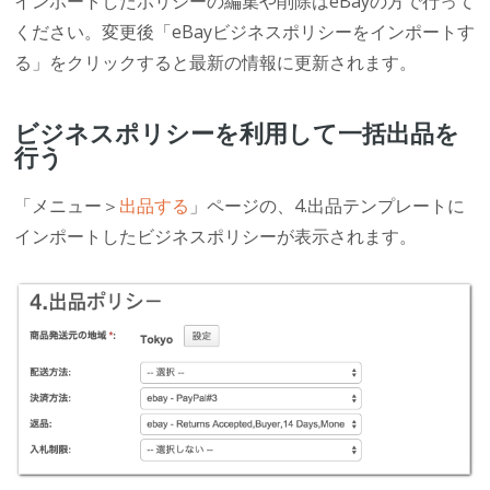
インポートしたポリシーの編集や削除はeBayの方で行って
ください。変更後「eBayビジネスポリシーをインポートす
る」をクリックすると最新の情報に更新されます。
ビジネスポリシーを利用して一括出品を
行う
「メニュー＞
出品する
」ページの、4.出品テンプレートに
インポートしたビジネスポリシーが表示されます。