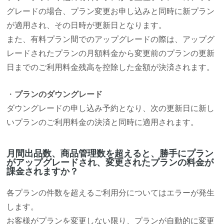
グレードの場合、プラン変更お申し込みと同時に新プラン
が適用され、その日時が更新日となります。
また、有料プラン間でのアップグレードの際は、アップグ
レードされたプランの月額料金から変更前のプランの更新
日までのご利用料金残高を控除した金額が決済されます。
・
プランのダウングレード
ダウングレードの申し込み予約となり、次の更新日に新し
いプランのご利用料金の決済と同時に適用されます。
月間出品数、商品管理数を超えると、勝手にプラン
がアップグレードされ、変更されたプランの料金が
課金されますか？
各プランの件数を超えるご利用分についてはエラーが発生
します。
お客様がプランを変更しない限り、プランが自動的に変更