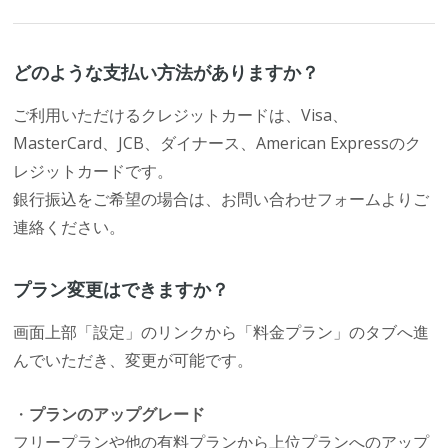
どのような支払い方法がありますか？
ご利用いただけるクレジットカードは、Visa、
MasterCard、JCB、ダイナース、American Expressのク
レジットカードです。
銀行振込をご希望の場合は、お問い合わせフォームよりご
連絡ください。
プラン変更はできますか？
画面上部「設定」のリンクから「料金プラン」のタブへ進
んでいただき、変更が可能です。
・
プランのアップグレード
フリープランや他の有料プランから上位プランへのアップ