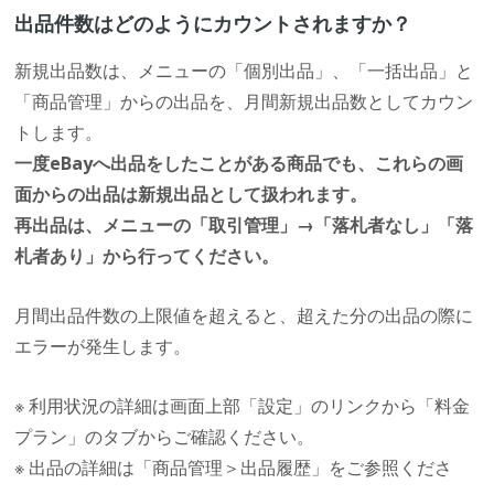
出品件数はどのようにカウントされますか？
新規出品数は、メニューの「個別出品」、「一括出品」と
「商品管理」からの出品を、月間新規出品数としてカウン
トします。
一度eBayへ出品をしたことがある商品でも、これらの画
面からの出品は新規出品として扱われます。
再出品は、メニューの「取引管理」→「落札者なし」「落
札者あり」から行ってください。
月間出品件数の上限値を超えると、超えた分の出品の際に
エラーが発生します。
※ 利用状況の詳細は画面上部「設定」のリンクから「料金
プラン」のタブからご確認ください。
※ 出品の詳細は「商品管理＞出品履歴」をご参照くださ