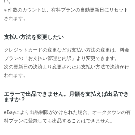
い。
※ 件数のカウントは、有料プランの自動更新日にリセット
されます。
支払い方法を変更したい
クレジットカードの変更などお支払い方法の変更は、料金
プランの「お支払い管理と内訳」より変更できます。
次の更新日の決済より変更されたお支払い方法で決済が行
われます。
エラーで出品できません。月額を支払えば出品でき
ますか？
eBayにより出品制限がかけられた場合、オークタウンの有
料プランに登録しても出品することはできません。