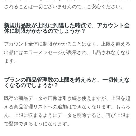
されることは一切ございませんので、ご安心ください。
新規出品数が上限に到達した時点で、アカウント全
体に制限がかかるのでしょうか？
アカウント全体に制限がかかることはなく、上限を超える
出品にはエラーメッセージが表示され、出品されなくなり
ます。
プランの商品管理数の上限を超えると、一切使えな
くなるのでしょうか？
既存の商品データや画像は引き続き使えますが、上限を超
える商品管理リストへの追加はできなくなります。もちろ
ん、上限に収まるようにデータを削除すると、再び上限ま
で登録できるようになります。