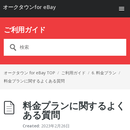
オークタウンfor eBay
ご利用ガイド
オークタウン for eBay TOP
/
ご利用ガイド
/
6. 料金プラン
/
料金プランに関するよくある質問
料金プランに関するよく
ある質問
Created:
2023年2月26日