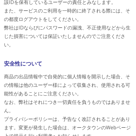
該IDを保有しているユーザーの責任とみなします。
また、サービスのご利用を一時的に終了される際には、そ
の都度ログアウトをしてください。
弊社はIDならびにパスワードの漏洩、不正使用などから生
じた損害については保証いたしませんのでご注意くださ
い。
安全性について
商品の出品情報中で自発的に個人情報を開示した場合、そ
の情報は他のユーザー様によって収集され、使用される可
能性があることにご注意ください。
なお、弊社はそれにつき一切責任を負うものではありませ
ん。
プライバシーポリシーは、予告なく改訂されることがあり
ます。変更が発生した場合は、オークタウンのWebページ