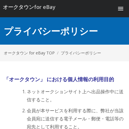
オークタウンfor eBay
プライバシーポリシー
オークタウン for eBay TOP
/
プライバシーポリシー
「オークタウン」 における個人情報の利用目的
ネットオークションサイト上へ出品操作中に送
信すること。
会員が本サービスを利用する際に、弊社が当該
会員宛に送信する電子メール・郵便・電話等の
宛先として利用すること。