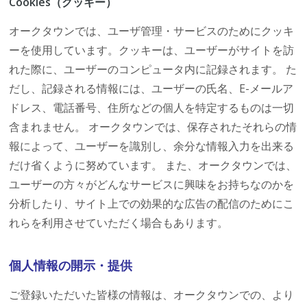
Cookies（クッキー）
オークタウンでは、ユーザ管理・サービスのためにクッキ
ーを使用しています。クッキーは、ユーザーがサイトを訪
れた際に、ユーザーのコンピュータ内に記録されます。 た
だし、記録される情報には、ユーザーの氏名、E-メールア
ドレス、電話番号、住所などの個人を特定するものは一切
含まれません。 オークタウンでは、保存されたそれらの情
報によって、ユーザーを識別し、余分な情報入力を出来る
だけ省くように努めています。 また、オークタウンでは、
ユーザーの方々がどんなサービスに興味をお持ちなのかを
分析したり、サイト上での効果的な広告の配信のためにこ
れらを利用させていただく場合もあります。
個人情報の開示・提供
ご登録いただいた皆様の情報は、オークタウンでの、より