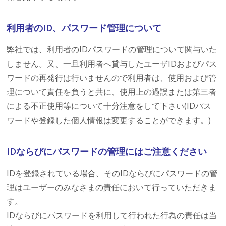
利用者のID、パスワード管理について
弊社では、利用者のIDパスワードの管理について関与いた
しません。又、一旦利用者へ貸与したユーザIDおよびパス
ワードの再発行は行いませんので利用者は、使用および管
理について責任を負うと共に、使用上の過誤または第三者
による不正使用等について十分注意をして下さい(IDパス
ワードや登録した個人情報は変更することができます。)
IDならびにパスワードの管理にはご注意ください
IDを登録されている場合、そのIDならびにパスワードの管
理はユーザーのみなさまの責任において行っていただきま
す。
IDならびにパスワードを利用して行われた行為の責任は当