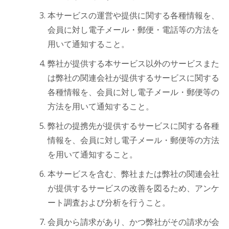
本サービスの運営や提供に関する各種情報を、
会員に対し電子メール・郵便・電話等の方法を
用いて通知すること。
弊社が提供する本サービス以外のサービスまた
は弊社の関連会社が提供するサービスに関する
各種情報を、会員に対し電子メール・郵便等の
方法を用いて通知すること。
弊社の提携先が提供するサービスに関する各種
情報を、会員に対し電子メール・郵便等の方法
を用いて通知すること。
本サービスを含む、弊社または弊社の関連会社
が提供するサービスの改善を図るため、アンケ
ート調査および分析を行うこと。
会員から請求があり、かつ弊社がその請求が会