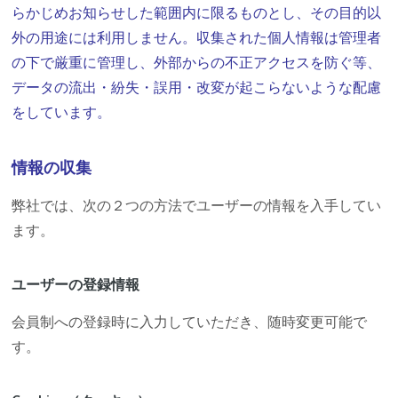
らかじめお知らせした範囲内に限るものとし、その目的以
外の用途には利用しません。収集された個人情報は管理者
の下で厳重に管理し、外部からの不正アクセスを防ぐ等、
データの流出・紛失・誤用・改変が起こらないような配慮
をしています。
情報の収集
弊社では、次の２つの方法でユーザーの情報を入手してい
ます。
ユーザーの登録情報
会員制への登録時に入力していただき、随時変更可能で
す。