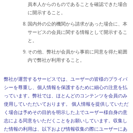
員本人からのものであることを確認できた場合
に開示すること。
国内外の公的機関から請求があった場合に、本
サービスの会員に関する情報として開示するこ
と。
その他、弊社が会員から事前に同意を得た範囲
内で弊社が利用すること。
弊社が運営するサービスでは、ユーザーの皆様のプライバ
シーを尊重し、個人情報を保護するために細心の注意を払
っています。弊社では、ほとんどのコンテンツを会員のみ
使用していただいております。 個人情報を提供していただ
く場合は予めその目的を明示した上でユーザー様自身の意
志による同意をいただくことをお願いしています。収集し
た情報の利用は、以下および情報収集の際にユーザーにあ